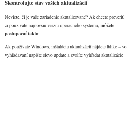
Skontrolujte stav vašich aktualizácií
Neviete, či je vaše zariadenie aktualizované? Ak chcete preveriť,
môžete
či používate najnovšiu verziu operačného systému,
postupovať takto
:
Ak používate Windows, inštaláciu aktualizácií nájdete ľahko – vo
vyhľadávaní napíšte slovo update a zvolíte vyhľadať aktualizácie