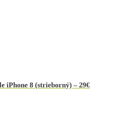
e iPhone 8 (strieborný) – 29€