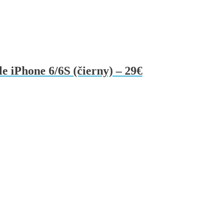
e iPhone 6/6S (čierny) – 29€