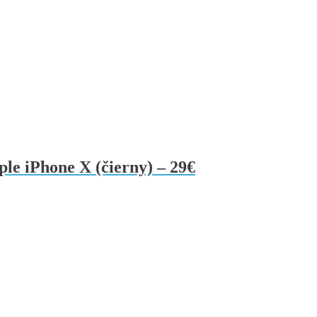
ple iPhone X (čierny) – 29€