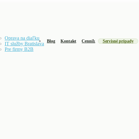
Oprava na diaľku
Blog
Kontakt
Cenník
Servisné prípady
IT služby Bratislava
Pre firmy B2B