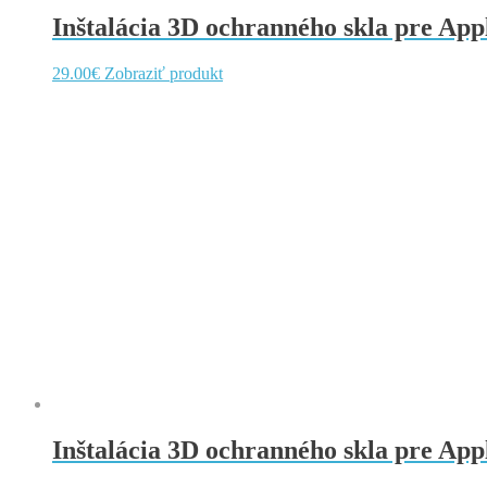
Inštalácia 3D ochranného skla pre Appl
29.00
€
Zobraziť produkt
Inštalácia 3D ochranného skla pre Appl