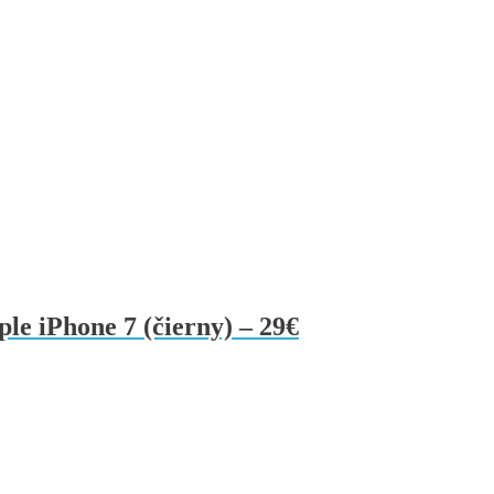
le iPhone 7 (čierny) – 29€