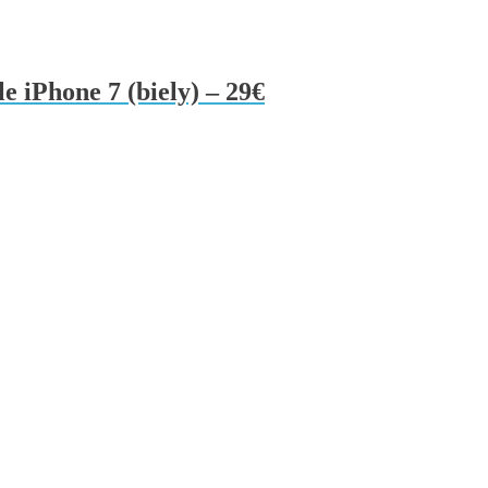
e iPhone 7 (biely) – 29€