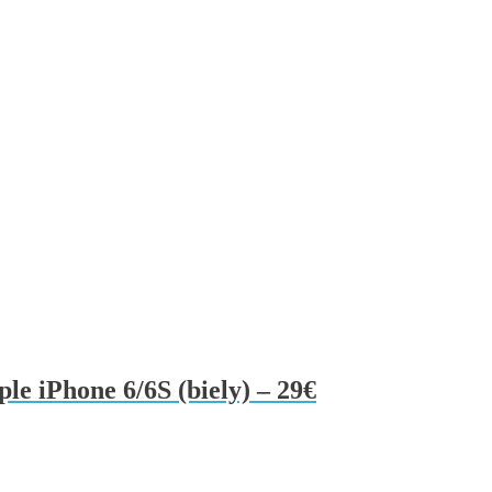
le iPhone 6/6S (biely) – 29€